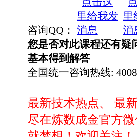
咨询QQ：
您是否对此课程还有疑
基本得到解答
全国统一咨询热线: 4008-0
最新技术热点、 最
尽在炼数成金官方微
就梦想！欢迎关注！