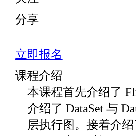
分享
立即报名
课程介绍
本课程首先介绍了 Fl
介绍了 DataSet 与 D
层执行图。接着介绍