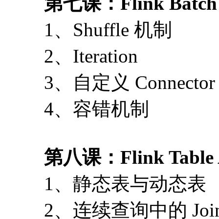
第七课：Flink Batch
1、Shuffle 机制
2、Iteration
3、自定义 Connector
4、容错机制
第八课：Flink Table 
1、静态表与动态表
2、连续查询中的 Joi