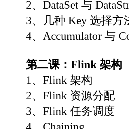
2、DataSet 与 DataSt
3、几种 Key 选择
4、Accumulator 与 Co
第二课：Flink 架构
1、Flink 架构
2、Flink 资源分配
3、Flink 任务调度
4、Chaining