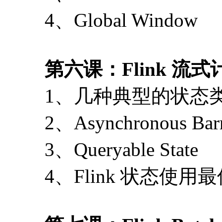
4、Global Window
第六课：Flink 流
1、几种典型的状态
2、Asynchronous Barr
3、Queryable State
4、Flink 状态使用