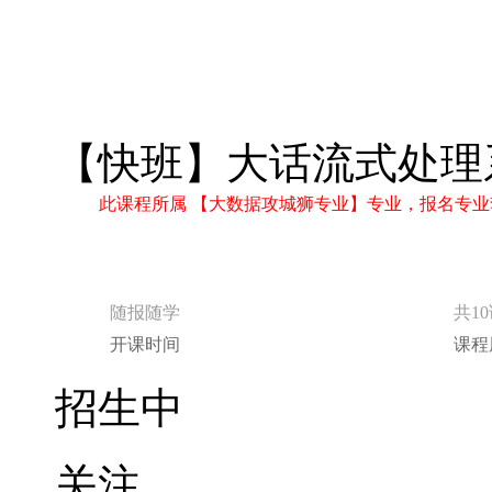
【快班】大话流式处理系统
此课程所属 【大数据攻城狮专业】专业，报名专业
随报随学
共1
开课时间
课程
招生中
关注