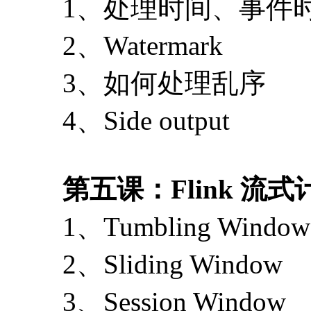
1、处理时间、事件
2、Watermark
3、如何处理乱序
4、Side output
第五课：Flink 流
1、Tumbling Window
2、Sliding Window
3、Session Window