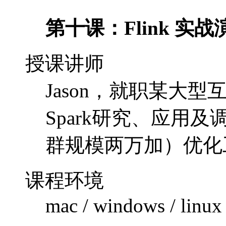
第十课：Flink 实战
授课讲师
Jason，就职某大型互
Spark研究、应用
群规模两万加）优化
课程环境
mac / windows / linux