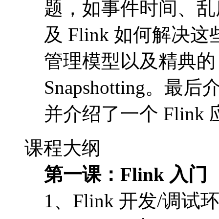
题，如事件时间、乱序
及 Flink 如何解决
管理模型以及精典的 Async
Snapshotting。
并介绍了一个 Flink
课程大纲
第一课：Flink 入门
1、Flink 开发/调试