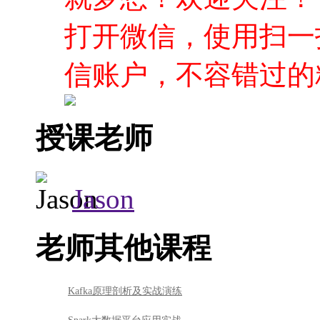
打开微信，使用扫一
信账户，不容错过的
授课老师
Jason
老师其他课程
Kafka原理剖析及实战演练