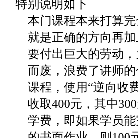
特别说明如下
本门课程本来打算完
就是正确的方向再加
要付出巨大的劳动，
而废，浪费了讲师的
课程，使用“逆向收费
收取400元，其中30
学费，即如果学员能
的书面作业，则10