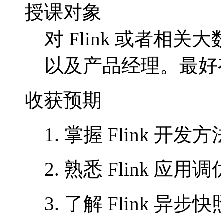
授课对象
对 Flink 或者
以及产品经理。最好有 J
收获预期
1. 掌握 Flink 开发方
2. 熟悉 Flink 应用
3. 了解 Flink 异步