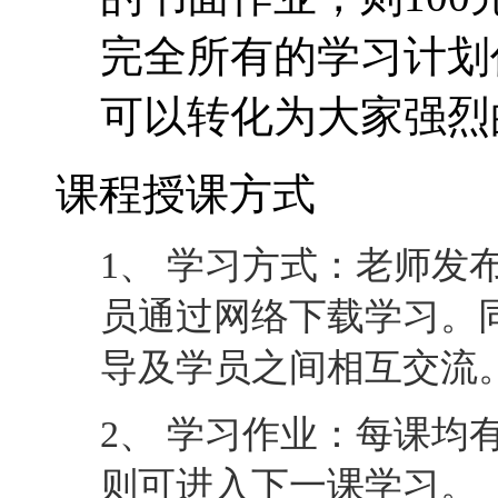
完全所有的学习计划
可以转化为大家强烈
课程授课方式
1、 学习方式：老师发
员通过网络下载学习。
导及学员之间相互交流
2、 学习作业：每课均
则可进入下一课学习。