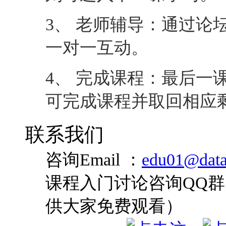
3、 老师辅导：通过论
一对一互动。
4、 完成课程：最后一
可完成课程并取回相应
联系我们
咨询Email ：
edu01@data
课程入门讨论咨询QQ群：
供大家免费观看）