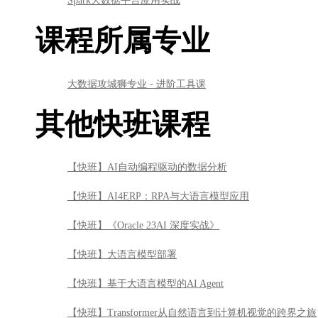
Spark大数据平台应用实战
课程所属专业
大数据攻城狮专业 - 进阶工具课
其他快班课程
【快班】AI自动编程驱动的数据分析
【快班】AI4ERP：RPA与大语言模型应用
【快班】《Oracle 23AI 深度实战》
【快班】大语言模型部署
【快班】基于大语言模型的AI Agent
【快班】Transformer从自然语言到计算机视觉的跨界之旅