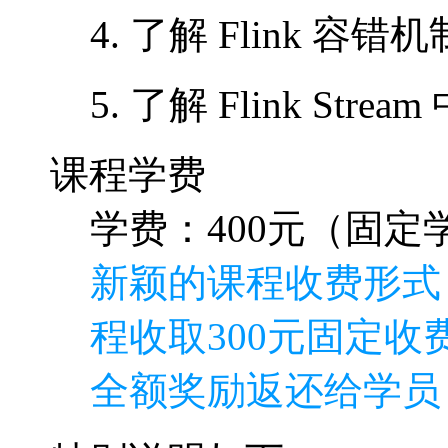
4. 了解 Flink 容错机
5. 了解 Flink S
课程学费
学费：400元（固定学
新颖的课程收费形式
程收取300元固定收费
全额奖励返还给学员