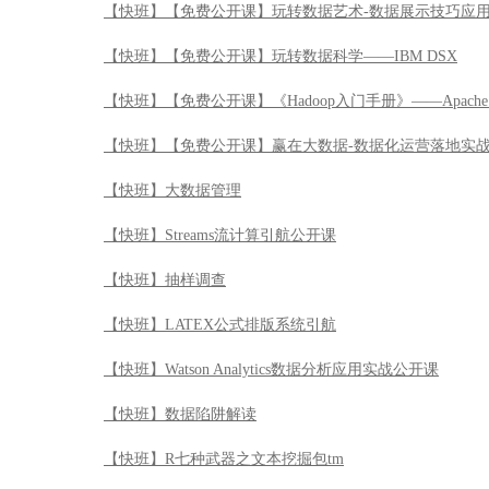
【快班】【免费公开课】玩转数据艺术-数据展示技巧应
【快班】【免费公开课】玩转数据科学——IBM DSX
【快班】【免费公开课】《Hadoop入门手册》——Apache 
【快班】【免费公开课】赢在大数据-数据化运营落地实
【快班】大数据管理
【快班】Streams流计算引航公开课
【快班】抽样调查
【快班】LATEX公式排版系统引航
【快班】Watson Analytics数据分析应用实战公开课
【快班】数据陷阱解读
【快班】R七种武器之文本挖掘包tm