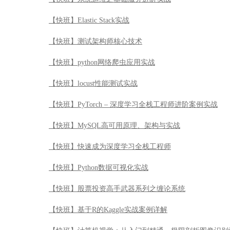
【快班】Elastic Stack实战
【快班】测试架构师核心技术
【快班】python网络爬虫应用实战
【快班】locust性能测试实战
【快班】PyTorch – 深度学习全栈工程师进阶案例实战
【快班】MySQL高可用原理、架构与实战
【快班】快速成为深度学习全栈工程师
【快班】Python数据可视化实战
【快班】股票投资高手武器系列之缠论系统
【快班】基于R的Kaggle实战案例详解