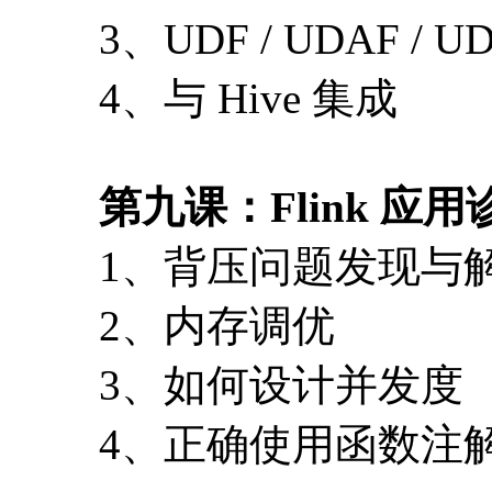
3、UDF / UDAF / U
4、与 Hive 集成
第九课：Flink 应
1、背压问题发现与
2、内存调优
3、如何设计并发度
4、正确使用函数注